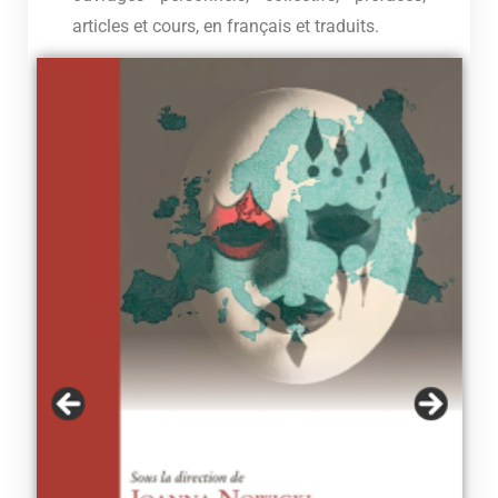
articles et cours, en français et traduits.