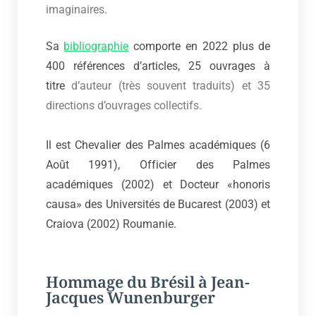
imaginaires.
Sa
bibliographie
comporte en 2022 plus de
400 références d’articles, 25 ouvrages à
titre
d’auteur (très souvent traduits) et 35
directions d’ouvrages collectifs.
Il est Chevalier des Palmes académiques (6
Août 1991), Officier des Palmes
académiques (2002) et Docteur «honoris
causa» des Universités de Bucarest (2003) et
Craiova (2002) Roumanie.
Hommage du Brésil à Jean-
Jacques Wunenburger