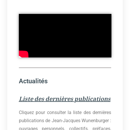
Actualités
Liste des dernières publications
Cliquez pour consulter la liste des dernières
publications de Jean-Jacques Wunenburger :
ouvrages personnels, collectifs, préfaces,