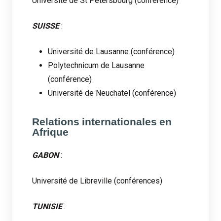
Université de St Petersbourg (conférence)
SUISSE
:
Université de Lausanne (conférence)
Polytechnicum de Lausanne
(conférence)
Université de Neuchatel (conférence)
Relations internationales en
Afrique
GABON
:
Université de Libreville (conférences)
TUNISIE
: