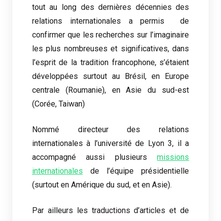
tout au long des dernières décennies des
relations internationales a permis de
confirmer que les recherches sur l’imaginaire
les plus nombreuses et significatives, dans
l’esprit de la tradition francophone, s’étaient
développées surtout au Brésil, en Europe
centrale (Roumanie), en Asie du sud-est
(Corée, Taiwan)
Nommé directeur des relations
internationales à l’université de Lyon 3, il a
accompagné aussi plusieurs
missions
internationales
de l’équipe présidentielle
(surtout en Amérique du sud, et en Asie).
Par ailleurs les traductions d’articles et de