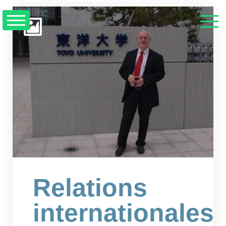
Relations
internationales