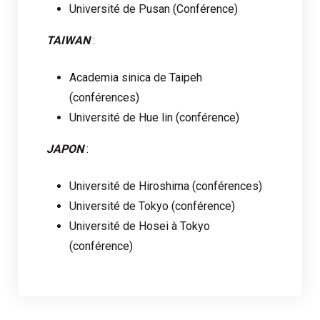
Université de Pusan (Conférence)
TAIWAN
:
Academia sinica de Taipeh
(conférences)
Université de Hue lin (conférence)
JAPON
:
Université de Hiroshima (conférences)
Université de Tokyo (conférence)
Université de Hosei à Tokyo
(conférence)