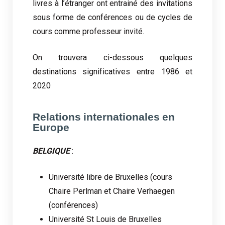
livres à l’étranger ont entrainé des invitations
sous forme de conférences ou de cycles de
cours comme professeur invité.
On trouvera ci-dessous quelques
destinations significatives entre 1986 et
2020
Relations internationales en
Europe
BELGIQUE
:
Université libre de Bruxelles (cours
Chaire Perlman et Chaire Verhaegen
(conférences)
Université St Louis de Bruxelles