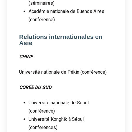
(séminaires)
Académie nationale de Buenos Aires
(conférence)
Relations internationales en
Asie
CHINE
:
Université nationale de Pékin (conférence)
CORÉE DU SUD
:
Université nationale de Seoul
(conférence)
Université Konghik à Séoul
(conférences)