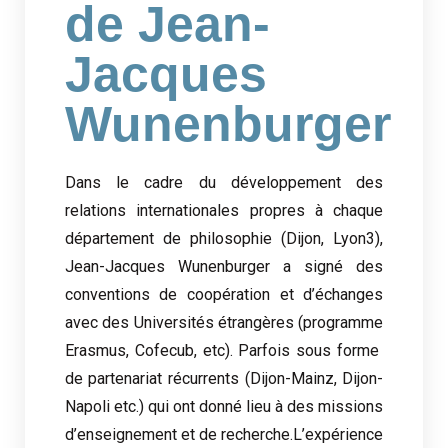
de Jean-
Jacques
Wunenburger
Dans le cadre du développement des
relations internationales propres à chaque
département de philosophie (Dijon, Lyon3),
Jean-Jacques Wunenburger a signé des
conventions de coopération et d’échanges
avec des Universités étrangères (programme
Erasmus, Cofecub, etc). Parfois sous forme
de partenariat récurrents (Dijon-Mainz, Dijon-
Napoli etc.) qui ont donné lieu à des missions
d’enseignement et de recherche.L’expérience