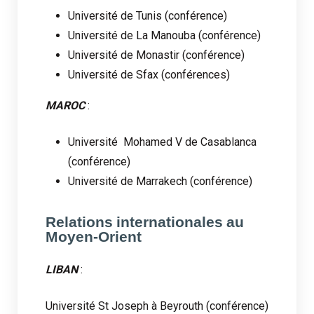
Université de Tunis (conférence)
Université de La Manouba (conférence)
Université de Monastir (conférence)
Université de Sfax (conférences)
MAROC
:
Université Mohamed V de Casablanca
(conférence)
Université de Marrakech (conférence)
Relations internationales au
Moyen-Orient
LIBAN
:
Université St Joseph à Beyrouth (conférence)