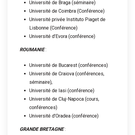
Université de Braga (séminaire)
Université de Coimbra (Conférence)
Université privée Instituto Piaget de
Lisbonne (Conférence)
Université d’Evora (conférence)
ROUMANIE
:
Université de Bucarest (conférences)
Université de Craiova (conférences,
séminaire),
Université de Iasi (conférence)
Université de Cluj-Napoca (cours,
conférences)
Université d’Oradea (conférence)
GRANDE BRETAGNE
: