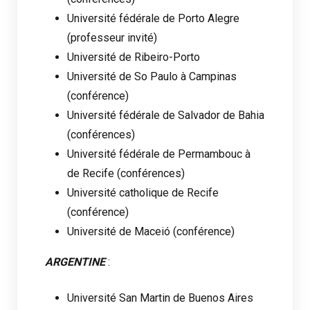
Université fédérale de Porto Alegre
(professeur invité)
Université de Ribeiro-Porto
Université de So Paulo à Campinas
(conférence)
Université fédérale de Salvador de Bahia
(conférences)
Université fédérale de Permambouc à
de Recife (conférences)
Université catholique de Recife
(conférence)
Université de Maceió (conférence)
ARGENTINE
:
Université San Martin de Buenos Aires