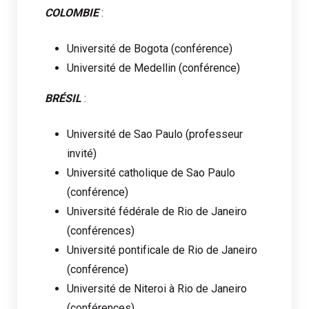
COLOMBIE
:
Université de Bogota (conférence)
Université de Medellin (conférence)
BRÉSIL
:
Université de Sao Paulo (professeur
invité)
Université catholique de Sao Paulo
(conférence)
Université fédérale de Rio de Janeiro
(conférences)
Université pontificale de Rio de Janeiro
(conférence)
Université de Niteroi à Rio de Janeiro
(conférences)