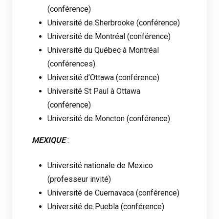
(conférence)
Université de Sherbrooke (conférence)
Université de Montréal (conférence)
Université du Québec à Montréal
(conférences)
Université d’Ottawa (conférence)
Université St Paul à Ottawa
(conférence)
Université de Moncton (conférence)
MEXIQUE
:
Université nationale de Mexico
(professeur invité)
Université de Cuernavaca (conférence)
Université de Puebla (conférence)