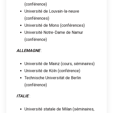
(conférence)
Université de Louvain-la-neuve
(conférences)
Université de Mons (conférences)
Université Notre-Dame de Namur
(conférence)
ALLEMAGNE
:
Université de Mainz (cours, séminaires)
Université de Köln (conférence)
Technische Universität de Berlin
(conférence)
ITALIE
:
Université statale de Milan (séminaires,