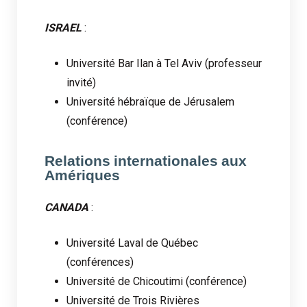
ISRAEL
:
Université Bar Ilan à Tel Aviv (professeur
invité)
Université hébraïque de Jérusalem
(conférence)
Relations internationales aux
Amériques
CANADA
:
Université Laval de Québec
(conférences)
Université de Chicoutimi (conférence)
Université de Trois Rivières