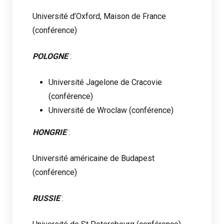
Université d’Oxford, Maison de France
(conférence)
POLOGNE
:
Université Jagelone de Cracovie
(conférence)
Université de Wroclaw (conférence)
HONGRIE
:
Université américaine de Budapest
(conférence)
RUSSIE
: