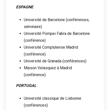
ESPAGNE
:
Université de Barcelone (conférences,
séminaire)
Université Pompei Fabra de Barcelone
(conférence)
Université Complutense Madrid
(conférence)
Université de Granada (conférences)
Maison Velasquez à Madrid
(conférence)
PORTUGAL
:
Université classique de Lisbonne
(conférences)