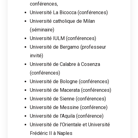
conférences,
Université La Bicocca (conférences)
Université catholique de Milan
(séminaire)
Université IULM (conférences)
Université de Bergamo (professeur
invité)
Université de Calabre à Cosenza
(conférences)
Université de Bologne (conférences)
Université de Macerata (conférences)
Université de Sienne (conférences)
Université de Messine (conférence)
Université de l’Aquila (conférence)
Université de l’Orientale et Université
Frédéric II à Naples